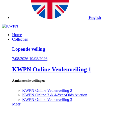
English
Home
Collecties
Lopende veiling
7/08/2026
10/08/2026
KWPN Online Veulenveiling 1
Aankomende veilingen
KWPN Online Veulenveiling 2
KWPN Online 3 & 4-Year-Olds Auction
KWPN Online Veulenveiling 3
Meer