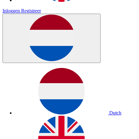
Inloggen
Registreer
Dutch