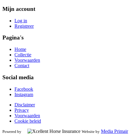
Mijn account
Log in
Registreer
Pagina's
Home
Collectie
Voorwaarden
Contact
Social media
Facebook
Instagram
Disclaimer
Privacy
Voorwaarden
Cookie beleid
Media Primair
Powered by
Website by