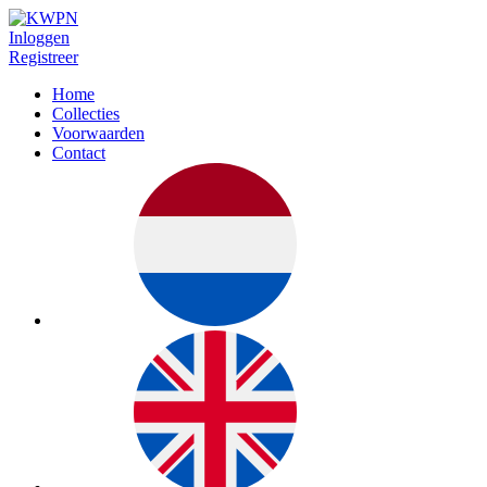
Inloggen
Registreer
Home
Collecties
Voorwaarden
Contact